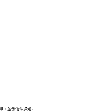
單，並發信件通知)